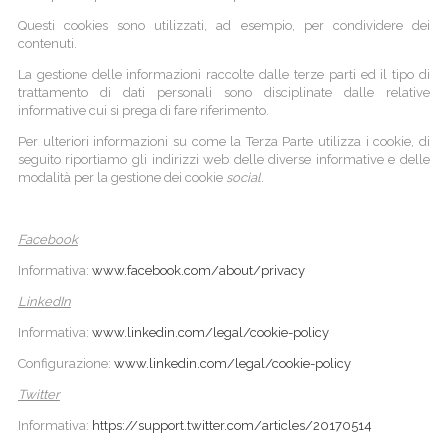
Questi cookies sono utilizzati, ad esempio, per condividere dei
contenuti.
La gestione delle informazioni raccolte dalle terze parti ed il tipo di
trattamento di dati personali sono disciplinate dalle relative
informative cui si prega di fare riferimento.
Per ulteriori informazioni su come la Terza Parte utilizza i cookie, di
seguito riportiamo gli indirizzi web delle diverse informative e delle
modalità per la gestione dei cookie
social
.
Facebook
Informativa:
www.facebook.com/about/privacy
LinkedIn
Informativa:
www.linkedin.com/legal/cookie-policy
Configurazione:
www.linkedin.com/legal/cookie-policy
Twitter
Informativa:
https://support.twitter.com/articles/20170514