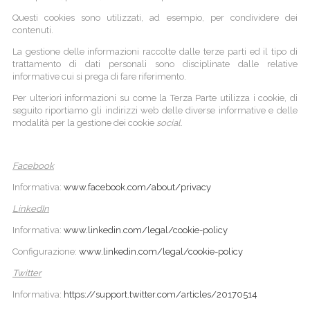
Questi cookies sono utilizzati, ad esempio, per condividere dei
contenuti.
La gestione delle informazioni raccolte dalle terze parti ed il tipo di
trattamento di dati personali sono disciplinate dalle relative
informative cui si prega di fare riferimento.
Per ulteriori informazioni su come la Terza Parte utilizza i cookie, di
seguito riportiamo gli indirizzi web delle diverse informative e delle
modalità per la gestione dei cookie
social
.
Facebook
Informativa:
www.facebook.com/about/privacy
LinkedIn
Informativa:
www.linkedin.com/legal/cookie-policy
Configurazione:
www.linkedin.com/legal/cookie-policy
Twitter
Informativa:
https://support.twitter.com/articles/20170514